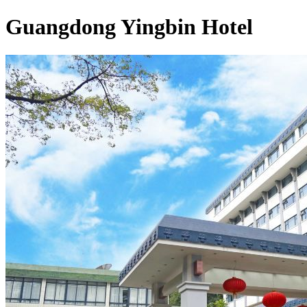
Guangdong Yingbin Hotel